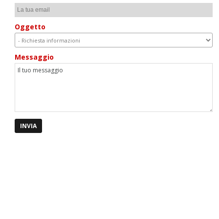
Oggetto
Messaggio